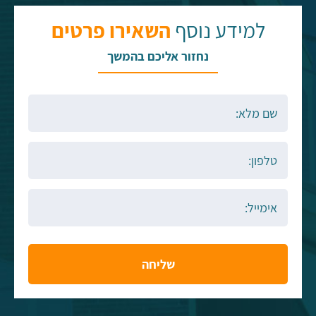
למידע נוסף
השאירו פרטים
נחזור אליכם בהמשך