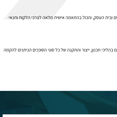
ים ובית העסק, והכול בהתאמה אישית מלאה לצרכי הלקוח ותנאי
ם בהליכי תכנון, ייצור והתקנה של כל סוגי הסוככים הניתנים להקמה