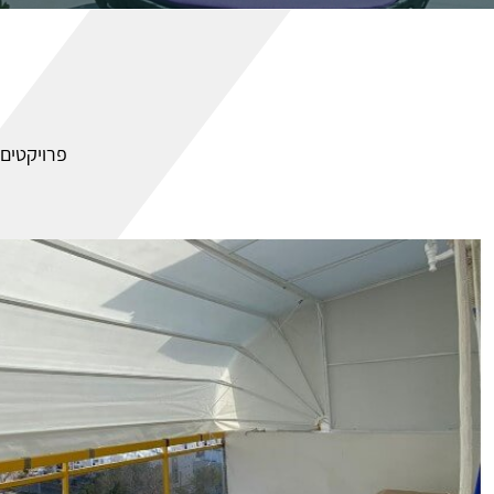
פרויקטים 