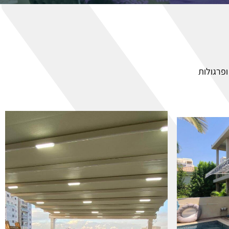
ופרגולות