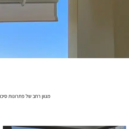
מגוון רחב של פתרונות סיכ