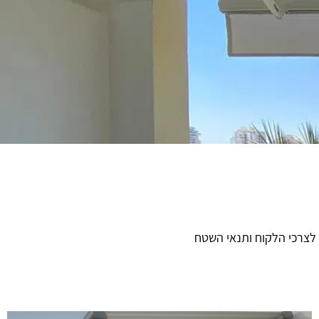
 לצרכי הלקוח ותנאי השטח