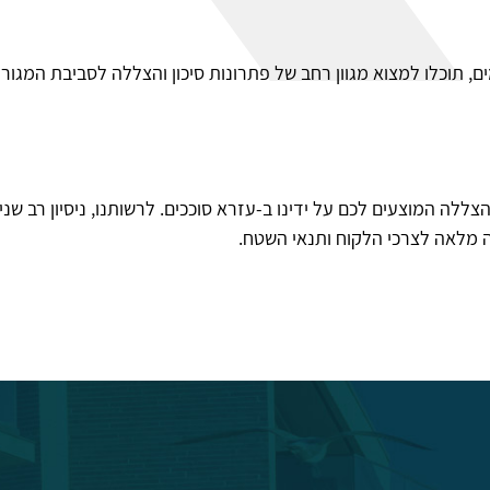
 תוכלו למצוא מגוון רחב של פתרונות סיכון והצללה לסביבת המגור
הצללה המוצעים לכם על ידינו ב-עזרא סוככים. לרשותנו, ניסיון רב שני
 מלאה לצרכי הלקוח ותנאי השטח.