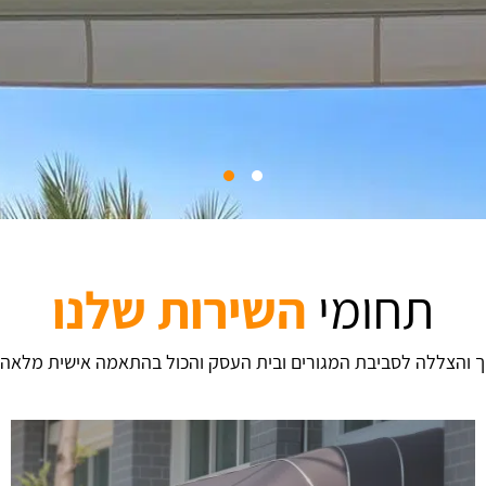
תחומי
השירות שלנו
וך והצללה לסביבת המגורים ובית העסק והכול בהתאמה אישית מלאה