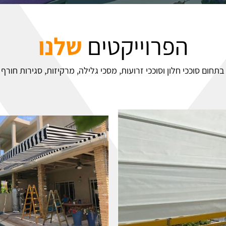
הפרוייקטים
שלנו
בתחום סוככי חלון וסוככי זרועות, מסכי גלילה, מרקיזות, סגירות חורף 