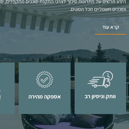
היצע מרשים של פתרונות סיכוך לצרכי התקנת סוככים מתקפלים, סוככ
וסוככים חשמליים מכל הסוגים.
קרא עוד
וותק וניסיון רב
אספקה מהירה
א