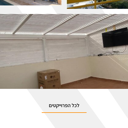
לכל הפרוייקטים