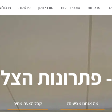
לה
מרקיזות
סוככי זרועות
סוככי חלון
פרגולות
פרגולה
- פתרונות הצ
מה אנחנו מציעים?
קבל הצעת מחיר