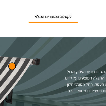
לקטלוג המוצרים המלא
מגורים ובית העסק והכול
ההצלה המוצעים על ידינו
 העסק, החל מסוככי חלון
ות המיוצרות מחומרי גלם